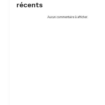
récents
Aucun commentaire à afficher.