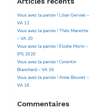
Articles récents
Vous avez la parole ! Lilian Gervais –
VA 12
Vous avez la parole ! Théo Mariotte
– VA 20
Vous avez la parole ! Elodie Morin –
IPS 2020
Vous avez la parole ! Corentin
Blanchard – VA 16
Vous avez la parole ! Anne Bouvet –
VA 16
Commentaires