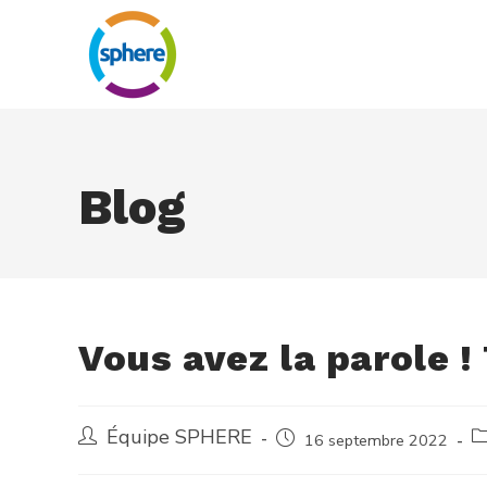
Blog
Vous avez la parole !
Équipe SPHERE
16 septembre 2022