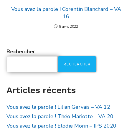
Vous avez la parole ! Corentin Blanchard – VA
16
8 avril 2022
Rechercher
RECHERCHER
Articles récents
Vous avez la parole ! Lilian Gervais – VA 12
Vous avez la parole ! Théo Mariotte – VA 20
Vous avez la parole ! Elodie Morin – IPS 2020