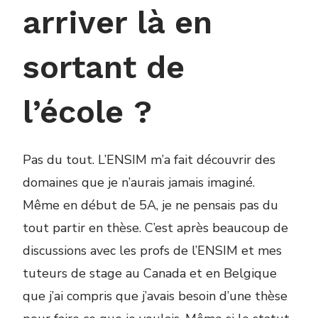
arriver là en
sortant de
l’école ?
Pas du tout. L’ENSIM m’a fait découvrir des
domaines que je n’aurais jamais imaginé.
Même en début de 5A, je ne pensais pas du
tout partir en thèse. C’est après beaucoup de
discussions avec les profs de l’ENSIM et mes
tuteurs de stage au Canada et en Belgique
que j’ai compris que j’avais besoin d’une thèse