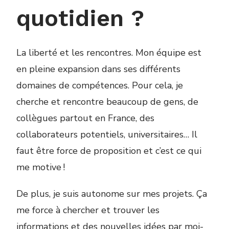
quotidien ?
La liberté et les rencontres. Mon équipe est
en pleine expansion dans ses différents
domaines de compétences. Pour cela, je
cherche et rencontre beaucoup de gens, de
collègues partout en France, des
collaborateurs potentiels, universitaires… Il
faut être force de proposition et c’est ce qui
me motive !
De plus, je suis autonome sur mes projets. Ça
me force à chercher et trouver les
informations et des nouvelles idées par moi-