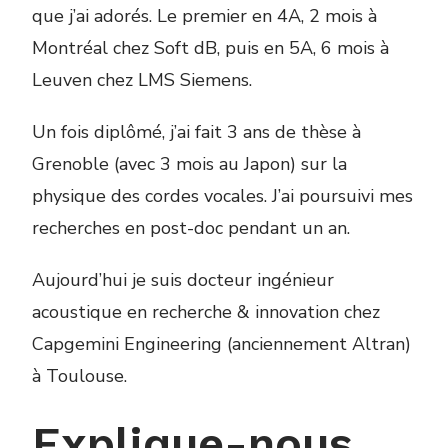
que j’ai adorés. Le premier en 4A, 2 mois à
Montréal chez Soft dB, puis en 5A, 6 mois à
Leuven chez LMS Siemens.
Un fois diplômé, j’ai fait 3 ans de thèse à
Grenoble (avec 3 mois au Japon) sur la
physique des cordes vocales. J’ai poursuivi mes
recherches en post-doc pendant un an.
Aujourd’hui je suis docteur ingénieur
acoustique en recherche & innovation chez
Capgemini Engineering (anciennement Altran)
à Toulouse.
Explique-nous