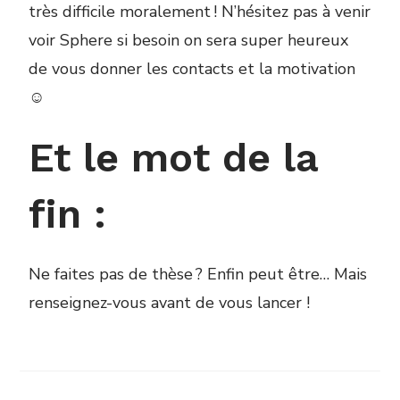
très difficile moralement ! N’hésitez pas à venir
voir Sphere si besoin on sera super heureux
de vous donner les contacts et la motivation
☺
Et le mot de la
fin :
Ne faites pas de thèse ? Enfin peut être… Mais
renseignez-vous avant de vous lancer !