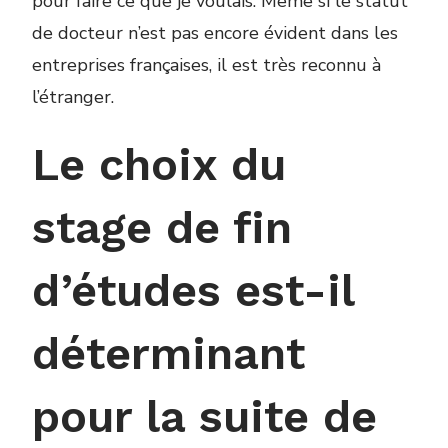
pour faire ce que je voulais. Même si le statut
de docteur n’est pas encore évident dans les
entreprises françaises, il est très reconnu à
l’étranger.
Le choix du
stage de fin
d’études est-il
déterminant
pour la suite de