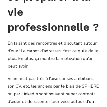
vie
professionnelle ?
En faisant des rencontres et discutant autour
d’eux ! Le carnet d’adresses, c’est ce qui aide le
plus. En plus, ça montre la motivation qu’on
peut avoir.
Si on n’est pas très à l’aise sur ses ambitions,
son CV, etc. les anciens par le biais de SPHERE
ou par LinkedIn sont souvent super contents
d’aider et de raconter leur vécu autour d’un