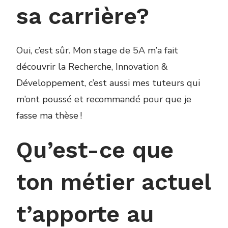
sa carrière?
Oui, c’est sûr. Mon stage de 5A m’a fait
découvrir la Recherche, Innovation &
Développement, c’est aussi mes tuteurs qui
m’ont poussé et recommandé pour que je
fasse ma thèse !
Qu’est-ce que
ton métier actuel
t’apporte au