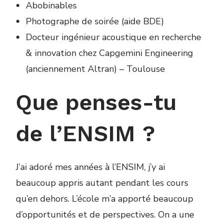
Abobinables
Photographe de soirée (aide BDE)
Docteur ingénieur acoustique en recherche
& innovation chez Capgemini Engineering
(anciennement Altran) – Toulouse
Que penses-tu
de l’ENSIM ?
J’ai adoré mes années à l’ENSIM, j’y ai
beaucoup appris autant pendant les cours
qu’en dehors. L’école m’a apporté beaucoup
d’opportunités et de perspectives. On a une