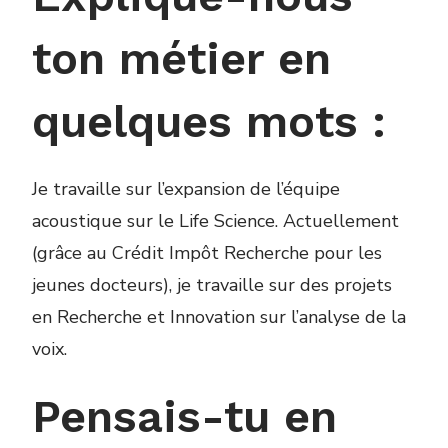
ton métier en
quelques mots :
Je travaille sur l’expansion de l’équipe
acoustique sur le Life Science. Actuellement
(grâce au Crédit Impôt Recherche pour les
jeunes docteurs), je travaille sur des projets
en Recherche et Innovation sur l’analyse de la
voix.
Pensais-tu en