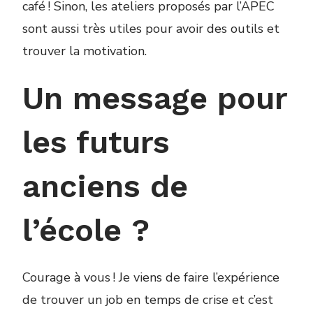
café ! Sinon, les ateliers proposés par l’APEC
sont aussi très utiles pour avoir des outils et
trouver la motivation.
Un message pour
les futurs
anciens de
l’école ?
Courage à vous ! Je viens de faire l’expérience
de trouver un job en temps de crise et c’est