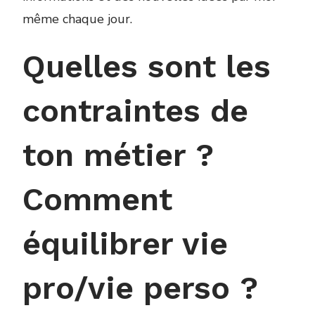
même chaque jour.
Quelles sont les
contraintes de
ton métier ?
Comment
équilibrer vie
pro/vie perso ?