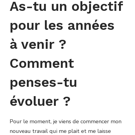
As-tu un objectif
pour les années
à venir ?
Comment
penses-tu
évoluer ?
Pour le moment, je viens de commencer mon
nouveau travail qui me plait et me laisse