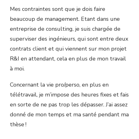
Mes contraintes sont que je dois faire
beaucoup de management. Etant dans une
entreprise de consulting, je suis chargée de
superviser des ingénieurs, qui sont entre deux
contrats client et qui viennent sur mon projet
R&I en attendant, cela en plus de mon travail
à moi.
Concernant la vie pro/perso, en plus en
télétravail, je m’impose des heures fixes et fais
en sorte de ne pas trop les dépasser. J’ai assez
donné de mon temps et ma santé pendant ma
thèse !