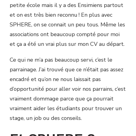
petite école mais il y a des Ensimiens partout
et on est très bien reconnu ! En plus avec
SPHERE, on se connait un peu tous. Même les
associations ont beaucoup compté pour moi
et ça a été un vrai plus sur mon CV au départ.
Ce qui ne m’a pas beaucoup servi, c’est le
parrainage. J’ai trouvé que ce n’était pas assez
encadré et qu’on ne nous laissait pas
d’opportunité pour aller voir nos parrains, c’est
vraiment dommage parce que ça pourrait
vraiment aider les étudiants pour trouver un
stage, un job ou des conseils.