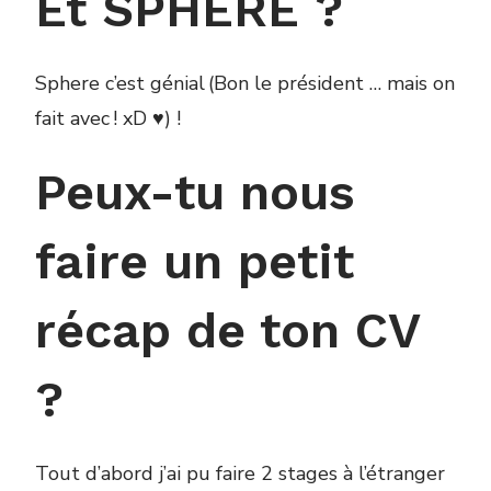
Et SPHERE ?
Sphere c’est génial (Bon le président … mais on
fait avec ! xD ♥) !
Peux-tu nous
faire un petit
récap de ton CV
?
Tout d’abord j’ai pu faire 2 stages à l’étranger