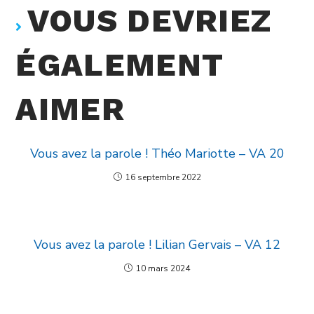
VOUS DEVRIEZ
ÉGALEMENT
AIMER
Vous avez la parole ! Théo Mariotte – VA 20
16 septembre 2022
Vous avez la parole ! Lilian Gervais – VA 12
10 mars 2024