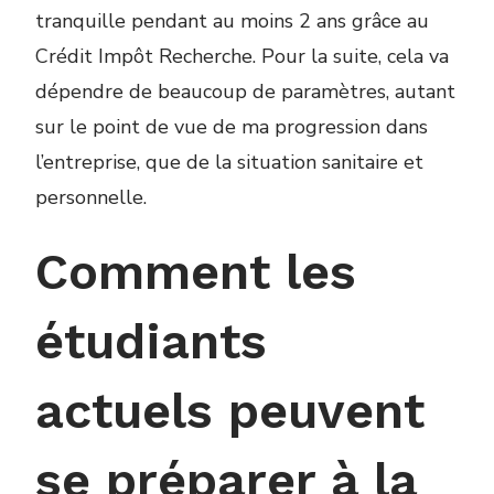
tranquille pendant au moins 2 ans grâce au
Crédit Impôt Recherche. Pour la suite, cela va
dépendre de beaucoup de paramètres, autant
sur le point de vue de ma progression dans
l’entreprise, que de la situation sanitaire et
personnelle.
Comment les
étudiants
actuels peuvent
se préparer à la