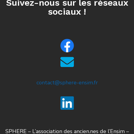
Suivez-nous sur les réseaux
sociaux !
contact@sphere-ensim.fr
SPHERE – L’association des ancien.nes de l’Ensim –