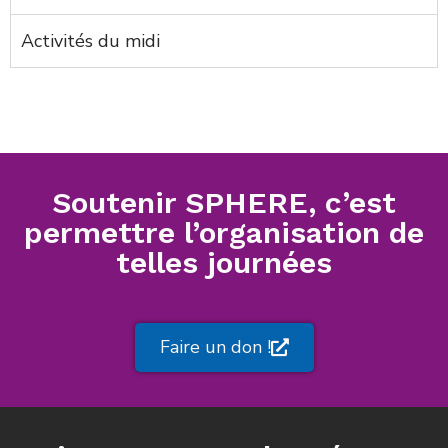
Activités du midi
Soutenir SPHERE, c’est
permettre l’organisation de
telles journées
Faire un don !