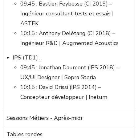
09:45 : Bastien Feybesse (CI 2019) –
Ingénieur consultant tests et essais |
ASTEK
10:15 : Anthony Delétang (CI 2018) –
Ingénieur R&D | Augmented Acoustics
IPS (TD1) :
09:45 : Jonathan Daumont (IPS 2018) –
UX/UI Designer | Sopra Steria
10:15 : David Drissi (IPS 2014) –
Concepteur développeur | Inetum
Sessions Métiers - Après-midi
Tables rondes