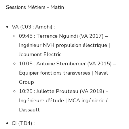
Sessions Métiers - Matin
VA (C03 : Amphi) :
09:45 : Terrence Nguindi (VA 2017) –
Ingénieur NVH propulsion électrique |
Jeaumont Electric
10:05 : Antoine Sternberger (VA 2015) –
Équipier fonctions transverses | Naval
Group
10:25 : Juliette Prouteau (VA 2018) –
Ingénieure d’étude | MCA ingénierie /
Dassault
CI (TD4) :